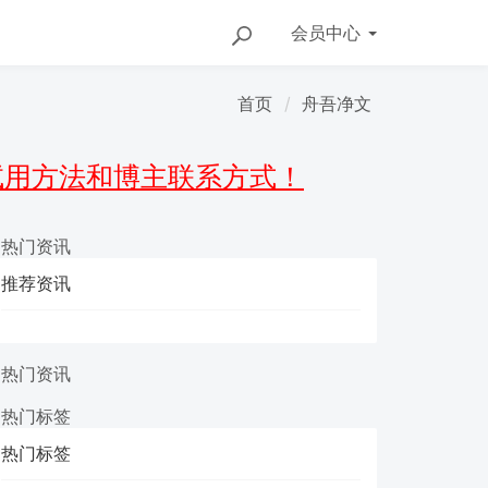
会员
中心
首页
舟吾净文
有免费试用方法和博主联系方式！
 热门资讯
推荐资讯
 热门资讯
 热门标签
热门标签