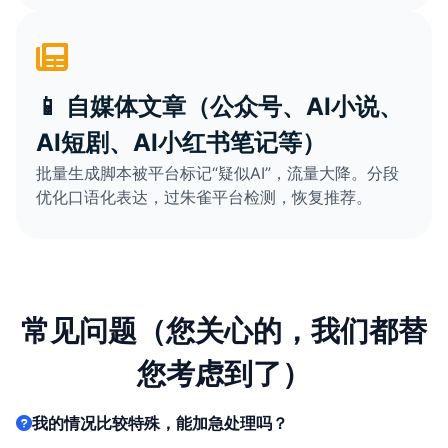
📱 自媒体文章（公众号、AI小说、
AI短剧、AI小红书笔记等）
批量生成脚本被平台标记“疑似AI”，流量大降。分段
优化口语化表达，过朱雀平台检测，恢复推荐。
常见问题（您关心的，我们都替
您考虑到了）
我的情况比较特殊，能加急处理吗？