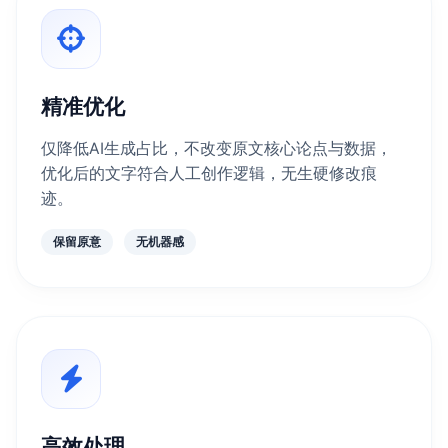
精准优化
仅降低AI生成占比，不改变原文核心论点与数据，
优化后的文字符合人工创作逻辑，无生硬修改痕
迹。
保留原意
无机器感
高效处理