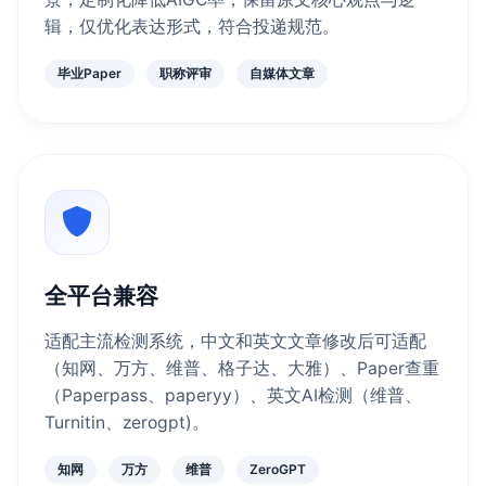
辑，仅优化表达形式，符合投递规范。
毕业Paper
职称评审
自媒体文章
全平台兼容
适配主流检测系统，中文和英文文章修改后可适配
（知网、万方、维普、格子达、大雅）、Paper查重
（Paperpass、paperyy）、英文AI检测（维普、
Turnitin、zerogpt)。
知网
万方
维普
ZeroGPT