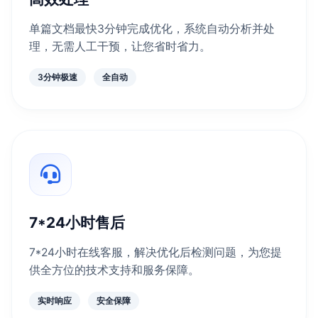
单篇文档最快3分钟完成优化，系统自动分析并处
理，无需人工干预，让您省时省力。
3分钟极速
全自动
7*24小时售后
7*24小时在线客服，解决优化后检测问题，为您提
供全方位的技术支持和服务保障。
实时响应
安全保障