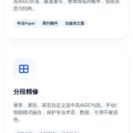
高AIGC区域，极速重写，整体降低AI概率，保留原
意与结构。
毕业Paper
期刊稿件
自媒体文案
分段精修
逐章、逐段、甚至自定义选中高AIGC句段。手动/
智能模式融合，保护专业术语、数据、引用不被误
伤。