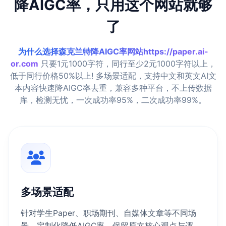
降AIGC率，只用这个网站就够
了
为什么选择森克兰特降AIGC率网站https://paper.ai-
or.com
只要1元1000字符，同行至少2元1000字符以上，
低于同行价格50%以上! 多场景适配，支持中文和英文AI文
本内容快速降AIGC率去重，兼容多种平台，不上传数据
库，检测无忧，一次成功率95%，二次成功率99%。
多场景适配
针对学生Paper、职场期刊、自媒体文章等不同场
景，定制化降低AIGC率，保留原文核心观点与逻