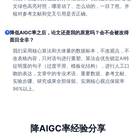
文绿色高亮对照，哪里动了、怎么动的，一目了然。并
核对参考文献和交叉引用是否正确。
降低AIGC率之后，论文还是我的原意吗？会不会被改得
面目全非？
我们采用核心算法和大体量的数据标本，不改观点，不
改表格内容，只对语句进行重塑。算法会优先锁定AI特
征明显的句子（过度平滑、模板化结构），进行人工口
吻的表达，文章中的专业术语、重要数据、参考文献、
实验步骤、研究成果全部保留。实测核心观点保留率
96%以上。
降AIGC率经验分享