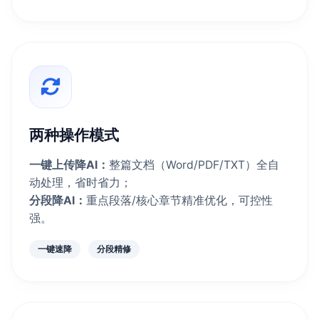
两种操作模式
一键上传降AI：
整篇文档（Word/PDF/TXT）全自
动处理，省时省力；
分段降AI：
重点段落/核心章节精准优化，可控性
强。
一键速降
分段精修