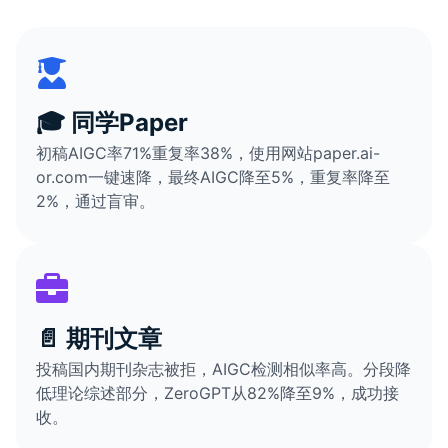
🎓 同学Paper
初稿AIGC率71%重复率38%，使用网站paper.ai-
or.com一键速降，最终AIGC降至5%，重复率降至
2%，通过盲审。
📄 期刊文章
投稿国内期刊杂志被拒，AIGC检测相似率高。分段降
低理论综述部分，ZeroGPT从82%降至9%，成功接
收。