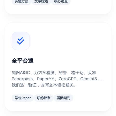
实验方法
文献综述
核心论点
全平台通
知网AIGC、万方AI检测、维普、格子达、大雅、
Paperpass、PaperYY、ZeroGPT、Gemini3……
我们逐一验证，改写文本轻松通关。
学位Paper
职称评审
国际期刊