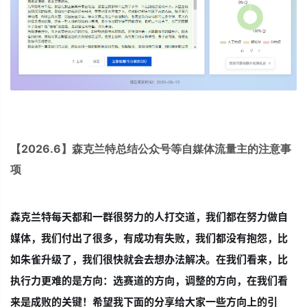
【2026.6】森克兰特总结公众号等自媒体流量主的注意事
项
森克兰特每天都和一群很努力的人打交道，我们都在努力做自
媒体，我们付出了很多，有成功有失败，我们都没有抱怨，比
如朱雀升级了，我们很快就会去想办法解决。在我们看来，比
执行力更难的是方向：选赛道的方向，调整的方向，在我们看
来是成败的关键！希望我下面的分享给大家一些方向上的引