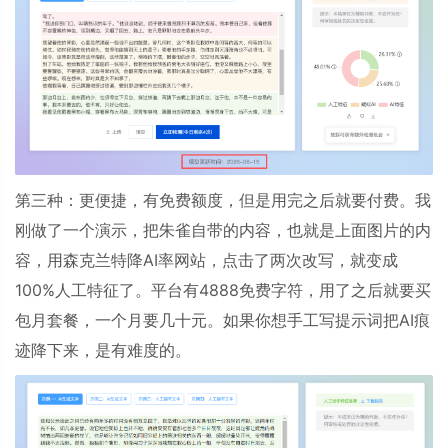
第三种：更便捷，有免费额度，但是用完之后就要付费。我
刚做了一个演示，把朱雀自带的内容，也就是上面图片的内
容，
用
森克兰特
降AI率
网站，点击了两次改写，就变成
100%人工特征了。平台
有4888免费字符，用了之后就要买
包月套餐，一个月要几十元。如果你想手工写提示词把AI痕
迹降下来，是有难度的。