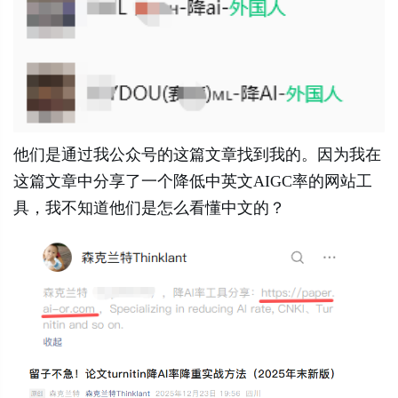
他们是通过我公众号的这篇文章找到我的。因为我在
这篇文章中分享了一个降低中英文AIGC率的网站工
具，我不知道他们是怎么看懂中文的？