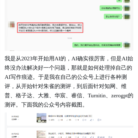
我是从2023年开始用AI的，AI确实很厉害，但是AI始
终没办法解决好一个问题，那就是如何处理掉自己的
AI写作痕迹。于是我在自己的公众号上进行各种测
评，从开始针对朱雀的测评，到后面针对知网、维
普、格子达、大雅、华宸、睿信、Turnitin、zerogpt的
测评。下面我的公众号内容截图。