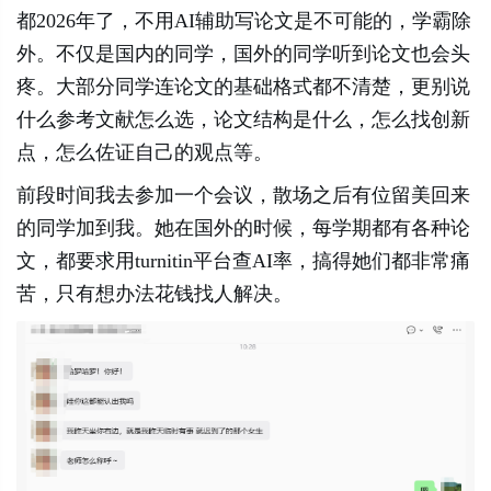
都2026年了，不用AI辅助写论文是不可能的，学霸除
外。不仅是国内的同学，国外的同学听到论文也会头
疼。大部分同学连论文的基础格式都不清楚，更别说
什么参考文献怎么选，论文结构是什么，怎么找创新
点，怎么佐证自己的观点等。
前段时间我去参加一个会议，散场之后有位留美回来
的同学加到我。她在国外的时候，每学期都有各种论
文，都要求用turnitin平台查AI率，搞得她们都非常痛
苦，只有想办法花钱找人解决。