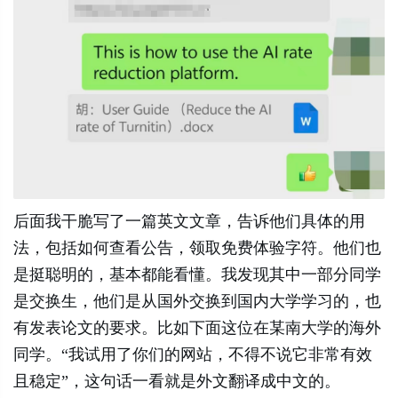
后面我干脆写了一篇英文文章，告诉他们具体的用
法，包括如何查看公告，领取免费体验字符。他们也
是挺聪明的，基本都能看懂。我发现其中一部分同学
是交换生，他们是从国外交换到国内大学学习的，也
有发表论文的要求。比如下面这位在某南大学的海外
同学。“我试用了你们的网站，不得不说它非常有效
且稳定”，这句话一看就是外文翻译成中文的。