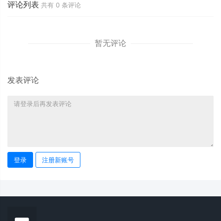
评论列表
共有
0
条评论
暂无评论
发表评论
登录
注册新账号