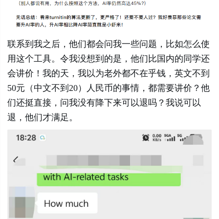
联系到我之后，他们都会问我一些问题，比如怎么使
用这个工具。令我没想到的是，他们比国内的同学还
会讲价！我的天，我以为老外都不在乎钱，英文不到
50元（中文不到20）人民币的事情，都需要讲价？他
们还挺直接，问我没有降下来可以退吗？我说可以
退，他们才满足。