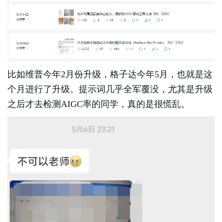
比如维普今年2月份升级，格子达今年5月，也就是这
个月进行了升级。提示词几乎全军覆没，尤其是升级
之后才去检测AIGC率的同学，真的是很慌乱。