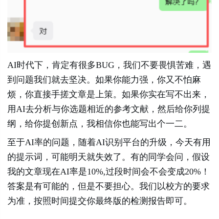
AI时代下，肯定有很多BUG，我们不要畏惧苦难，遇
到问题我们就去坚决。如果你能力强，你又不怕麻
烦，你直接手搓文章是上策。如果你实在写不出来，
用AI去分析与你选题相近的参考文献，然后给你列提
纲，给你提创新点，我相信你也能写出个一二。
至于AI率的问题，随着AI识别平台的升级，今天有用
的提示词，可能明天就失效了。有的同学会问，假设
我的文章现在AI率是10%,过段时间会不会变成20%！
答案是有可能的，但是不要担心。我们以校方的要求
为准，按照时间提交你最终版的检测报告即可。