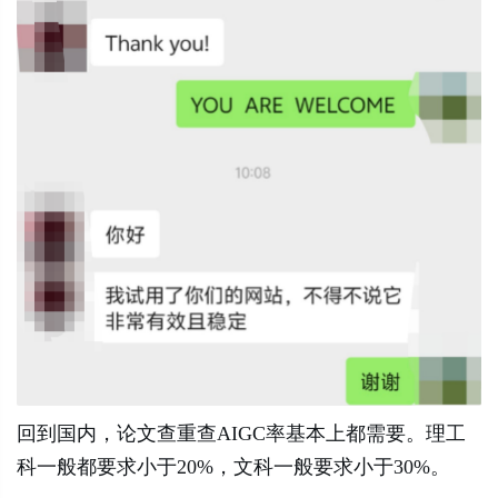
回到国内，论文查重查AIGC率基本上都需要。理工
科一般都要求小于20%，文科一般要求小于30%。