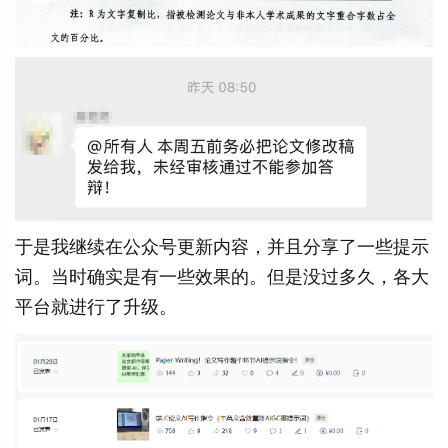
于是我继续在公众号更新内容，并且分享了一些提示
词。当时确实是有一些效果的。但是没过多久，各大
平台就进行了升级。