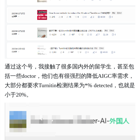
通过这个号，我接触了很多国内外的留学生，甚至包
括一些doctor，他们也有很强烈的降低AIGC率需求，
大部分都要求Turnitin检测结果为*% detected，也就是
小于20%。