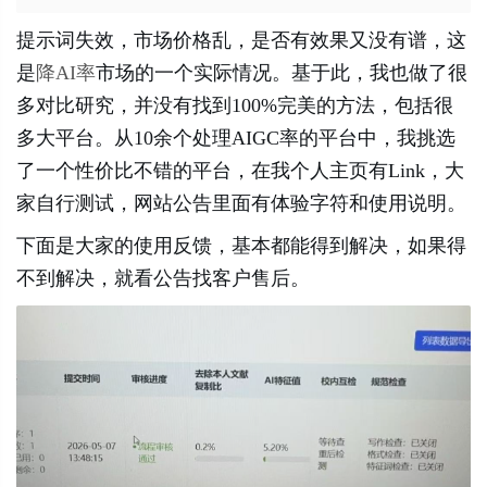
提示词失效，市场价格乱，是否有效果又没有谱，这
是
降AI率
市场的一个实际情况。基于此，我也做了很
多对比研究，并没有找到100%完美的方法，包括很
多大平台。从10余个处理AIGC率的平台中，我挑选
了一个性价比不错的平台，在我个人主页有Link，大
家自行测试，网站公告里面有体验字符和使用说明。
下面是大家的使用反馈，基本都能得到解决，如果得
不到解决，就看公告找客户售后。