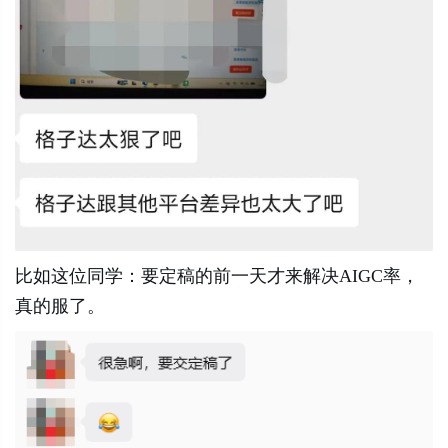
比如这位同学：要定稿的前一天才来解决AIGC率，
真的服了。