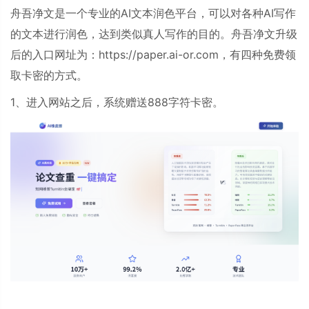
舟吾净文
是一个专业的AI文本润色平台，可以对各种AI写作
的文本进行润色，达到类似真人写作的目的。
舟吾净文
升级
后的入口网址为：https://paper.ai-or.com，有四种免费领
取卡密的方式。
1、进入网站之后，系统赠送888字符卡密。