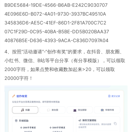
B9DE5684-19DE-4566-B6AB-E242C9030707
4E096E6D-B072-4A01-9730-3937BC49510A
345836D6-AE5C-41EF-86D1-2F81A700C7C2
07C1F29D-0C95-40BA-B5BE-DD5B020BAA37
40876B5E-D636-4393-9ACA-C836D7097A04
4、按照“活动邀请”-“创作有奖”的要求，在抖音、朋友圈、
小红书、微信、B站等平台分享（有分享模版），可以领取
2000字符，如果点赞和收藏数加起来>20，可以领取
20000字符！