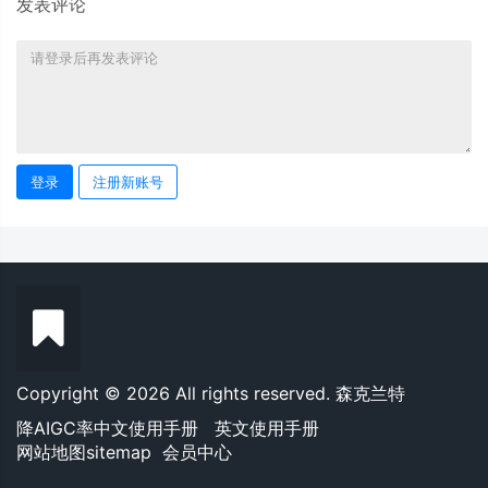
发表评论
登录
注册新账号
Copyright © 2026 All rights reserved. 森克兰特
降AIGC率中文使用手册
英文使用手册
网站地图sitemap
会员中心