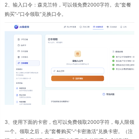
2、输入口令：
森克兰特
，可以领免费2000字符。去“套餐
购买”-“口令领取”兑换口令。
3、使用下面的卡密，也可以免费领取2000字符，每人限领
一个。领取之后，去“套餐购买”-“卡密激活”兑换卡密。（注