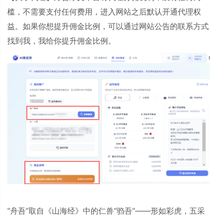
槛，不需要支付任何费用，进入网站之后默认开通代理权
益。如果你想提升佣金比例，可以通过网站公告的联系方式
找到我，我给你提升佣金比例。
“舟吾”取自《山海经》中的仁兽“驺吾”——形如彩虎，五采