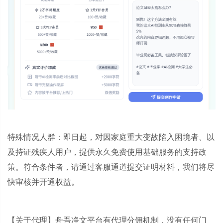
特殊情况人群：即日起，对因家庭重大变故陷入困境者、以
及持证残疾人用户，提供永久免费使用基础服务的支持政
策。符合条件者，请通过客服通道提交证明材料，我们将尽
快审核并开通权益。
【关于代理】舟吾净文平台有代理分佣机制，没有任何门